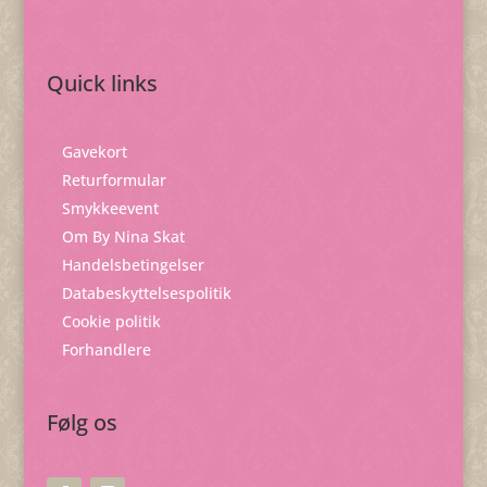
Quick links
Gavekort
Returformular
Smykkeevent
Om By Nina Skat
Handelsbetingelser
Databeskyttelsespolitik
Cookie politik
Forhandlere
Følg os