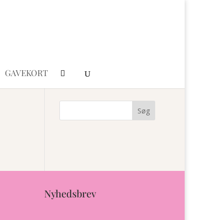
GAVEKORT
Nyhedsbrev