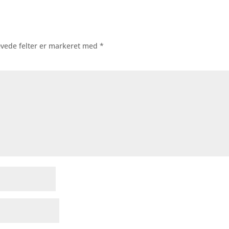
vede felter er markeret med
*