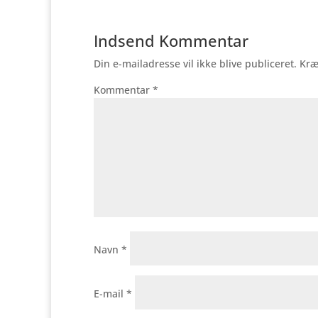
Indsend Kommentar
Din e-mailadresse vil ikke blive publiceret.
Kræ
Kommentar
*
Navn
*
E-mail
*