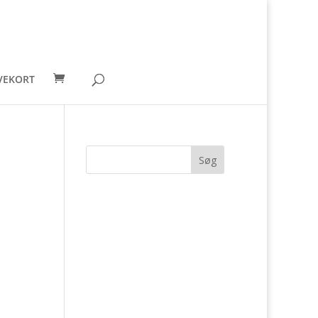
VEKORT