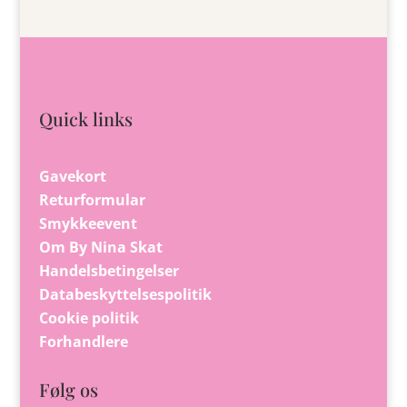
Quick links
Gavekort
Returformular
Smykkeevent
Om By Nina Skat
Handelsbetingelser
Databeskyttelsespolitik
Cookie politik
Forhandlere
Følg os