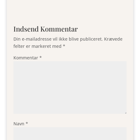
Indsend Kommentar
Din e-mailadresse vil ikke blive publiceret.
Krævede
felter er markeret med
*
Kommentar
*
Navn
*