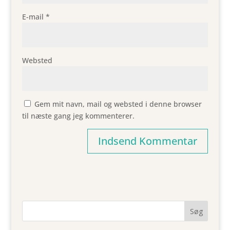
E-mail
*
Websted
Gem mit navn, mail og websted i denne browser
til næste gang jeg kommenterer.