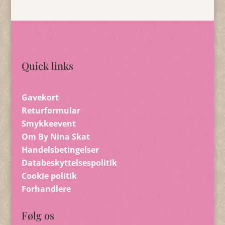
Quick links
Gavekort
Returformular
Smykkeevent
Om By Nina Skat
Handelsbetingelser
Databeskyttelsespolitik
Cookie politik
Forhandlere
Følg os