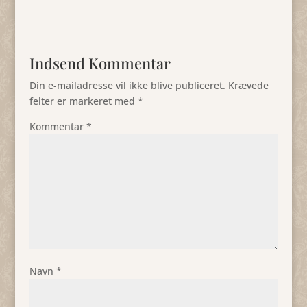
Indsend Kommentar
Din e-mailadresse vil ikke blive publiceret.
Krævede
felter er markeret med
*
Kommentar
*
Navn
*