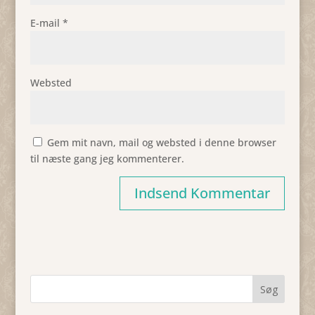
E-mail
*
Websted
Gem mit navn, mail og websted i denne browser
til næste gang jeg kommenterer.