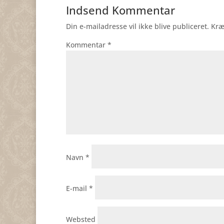
Indsend Kommentar
Din e-mailadresse vil ikke blive publiceret.
Kræ
Kommentar
*
Navn
*
E-mail
*
Websted