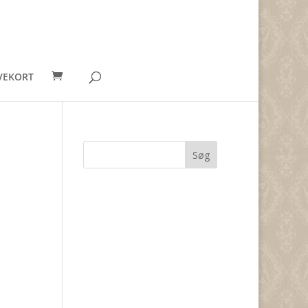
VEKORT