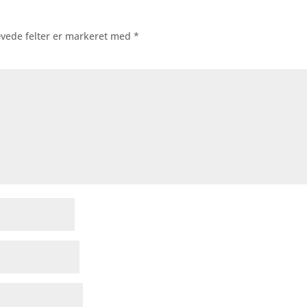
vede felter er markeret med
*