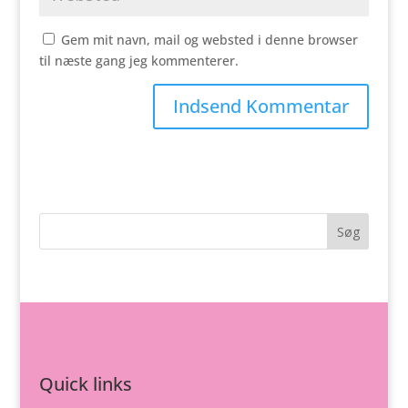
Gem mit navn, mail og websted i denne browser
til næste gang jeg kommenterer.
Quick links