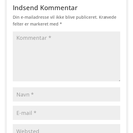
Indsend Kommentar
Din e-mailadresse vil ikke blive publiceret.
Krævede
felter er markeret med
*