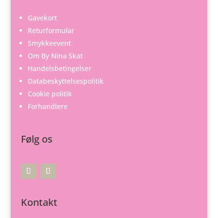
Gavekort
Returformular
Smykkeevent
Om By Nina Skat
Handelsbetingelser
Databeskyttelsespolitik
Cookie politik
Forhandlere
Følg os
Kontakt