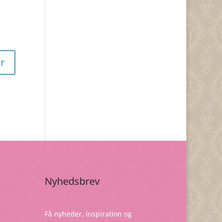
Nyhedsbrev
Få nyheder, inspiration og