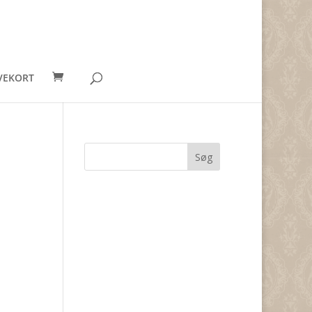
VEKORT