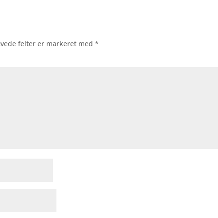
vede felter er markeret med
*