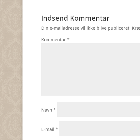
Indsend Kommentar
Din e-mailadresse vil ikke blive publiceret.
Kræ
Kommentar
*
Navn
*
E-mail
*