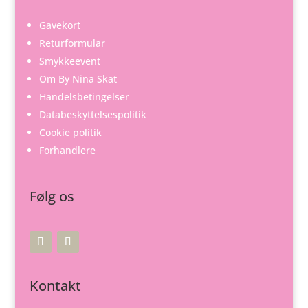
Gavekort
Returformular
Smykkeevent
Om By Nina Skat
Handelsbetingelser
Databeskyttelsespolitik
Cookie politik
Forhandlere
Følg os
Kontakt