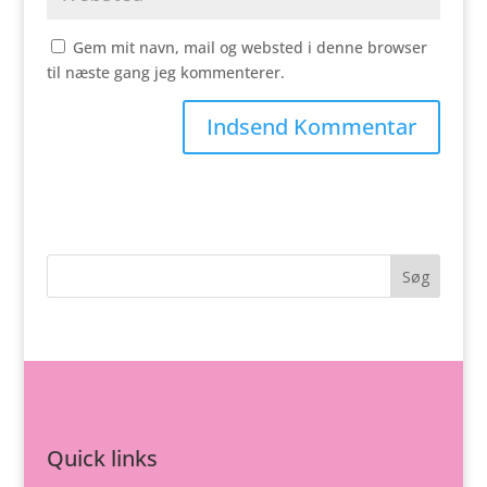
Gem mit navn, mail og websted i denne browser
til næste gang jeg kommenterer.
Quick links