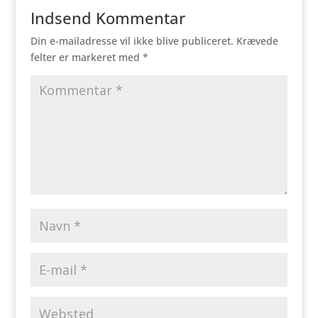
Indsend Kommentar
Din e-mailadresse vil ikke blive publiceret.
Krævede
felter er markeret med
*