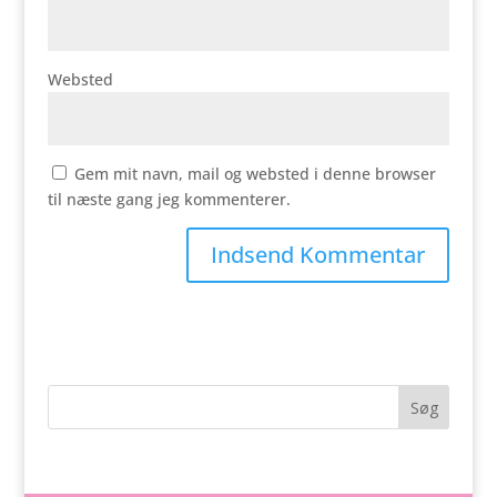
Websted
Gem mit navn, mail og websted i denne browser
til næste gang jeg kommenterer.