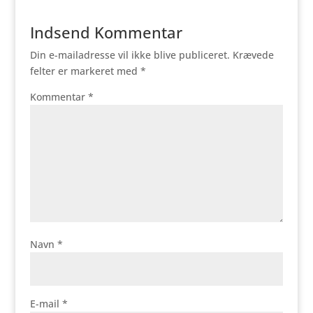
Indsend Kommentar
Din e-mailadresse vil ikke blive publiceret.
Krævede
felter er markeret med
*
Kommentar
*
Navn
*
E-mail
*