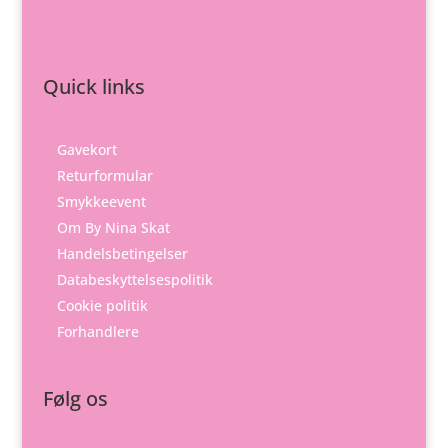
Quick links
Gavekort
Returformular
Smykkeevent
Om By Nina Skat
Handelsbetingelser
Databeskyttelsespolitik
Cookie politik
Forhandlere
Følg os