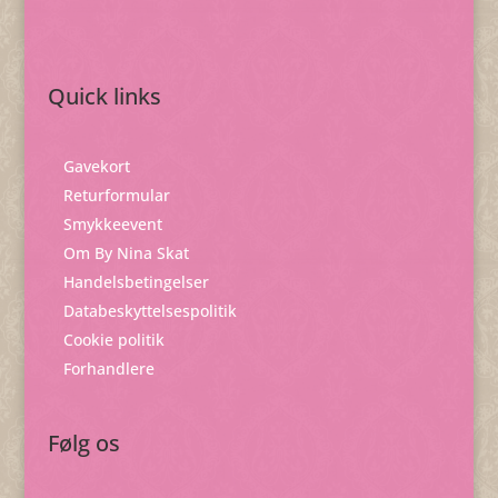
Quick links
Gavekort
Returformular
Smykkeevent
Om By Nina Skat
Handelsbetingelser
Databeskyttelsespolitik
Cookie politik
Forhandlere
Følg os