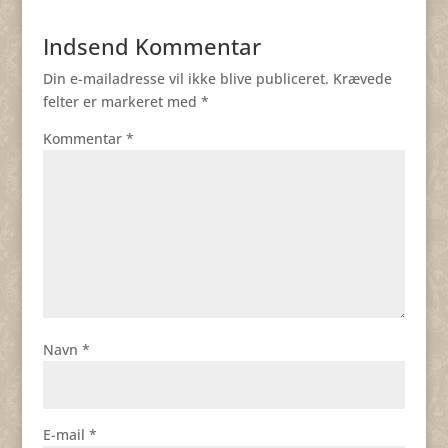
Indsend Kommentar
Din e-mailadresse vil ikke blive publiceret.
Krævede
felter er markeret med
*
Kommentar
*
Navn
*
E-mail
*