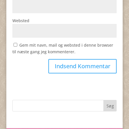
Websted
Gem mit navn, mail og websted i denne browser
til næste gang jeg kommenterer.