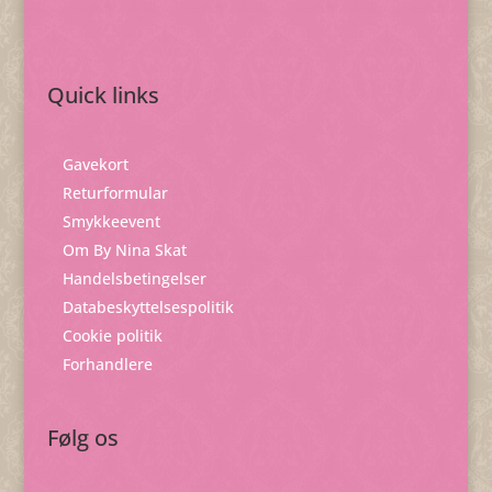
Quick links
Gavekort
Returformular
Smykkeevent
Om By Nina Skat
Handelsbetingelser
Databeskyttelsespolitik
Cookie politik
Forhandlere
Følg os