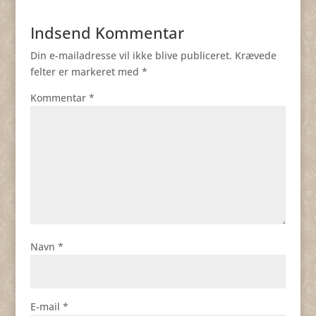
Indsend Kommentar
Din e-mailadresse vil ikke blive publiceret.
Krævede
felter er markeret med
*
Kommentar
*
Navn
*
E-mail
*