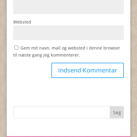
Websted
Gem mit navn, mail og websted i denne browser
til næste gang jeg kommenterer.