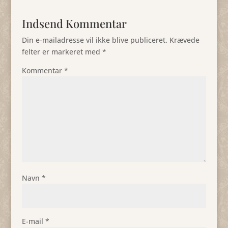
Indsend Kommentar
Din e-mailadresse vil ikke blive publiceret.
Krævede
felter er markeret med
*
Kommentar
*
Navn
*
E-mail
*