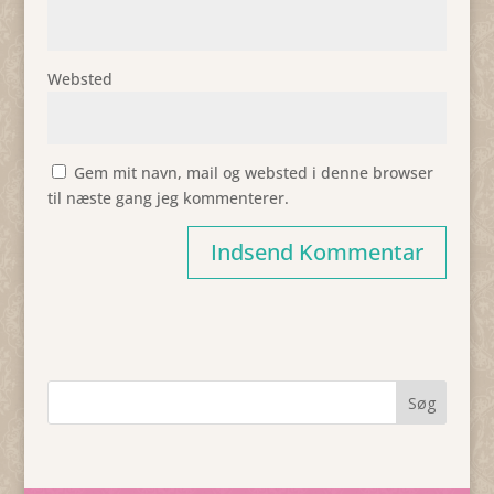
Websted
Gem mit navn, mail og websted i denne browser
til næste gang jeg kommenterer.