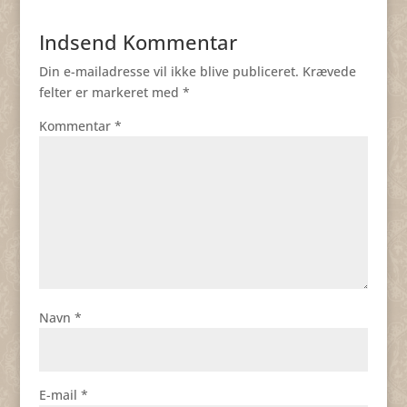
Indsend Kommentar
Din e-mailadresse vil ikke blive publiceret.
Krævede
felter er markeret med
*
Kommentar
*
Navn
*
E-mail
*