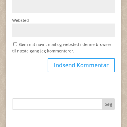
Websted
Gem mit navn, mail og websted i denne browser
til næste gang jeg kommenterer.