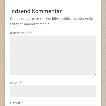
Indsend Kommentar
Din e-mailadresse vil ikke blive publiceret.
Krævede
felter er markeret med
*
Kommentar
*
Navn
*
E-mail
*