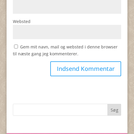
Websted
Gem mit navn, mail og websted i denne browser
til næste gang jeg kommenterer.