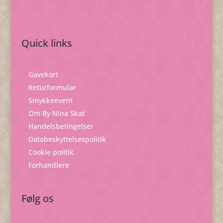
Quick links
Gavekort
Returformular
Smykkeevent
Om By Nina Skat
Handelsbetingelser
Databeskyttelsespolitik
Cookie politik
Forhandlere
Følg os