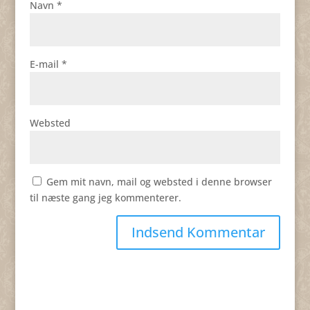
Navn
*
E-mail
*
Websted
Gem mit navn, mail og websted i denne browser
til næste gang jeg kommenterer.