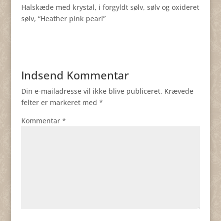
Halskæde med krystal, i forgyldt sølv, sølv og oxideret
sølv, “Heather pink pearl”
Indsend Kommentar
Din e-mailadresse vil ikke blive publiceret.
Krævede
felter er markeret med
*
Kommentar
*